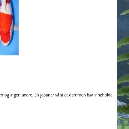
 og ingen andre. En japaner vil si at dammen bør inneholde