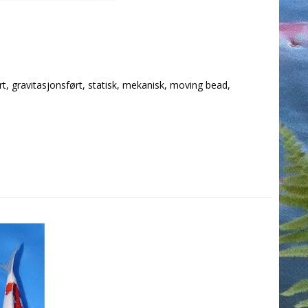
 gravitasjonsført, statisk, mekanisk, moving bead,