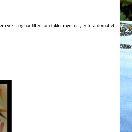
m vekst og har filter som takler mye mat, er forautomat et