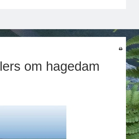
 ellers om hagedam