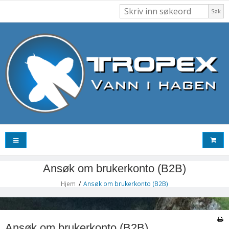
Søk
Ansøk om brukerkonto (B2B)
Hjem
/
Ansøk om brukerkonto (B2B)
Ansøk om brukerkonto (B2B)