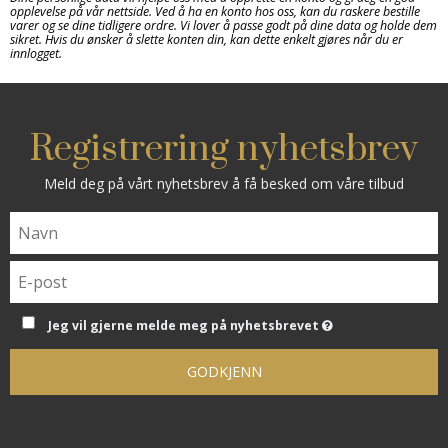
opplevelse på vår nettside. Ved å ha en konto hos oss, kan du raskere bestille
varer og se dine tidligere ordre. Vi lover å passe godt på dine data og holde dem
sikret. Hvis du ønsker å slette konten din, kan dette enkelt gjøres når du er
innlogget.
Registrering nyhetsbrev
Meld deg på vårt nyhetsbrev å få besked om våre tilbud
Jeg vil gjerne melde meg på nyhetsbrevet
GODKJENN