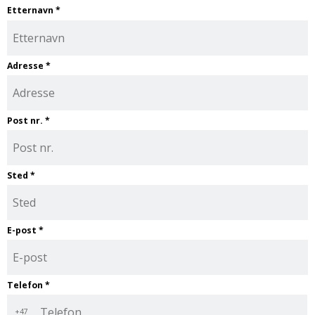
Etternavn
*
Adresse
*
Post nr.
*
Sted
*
E-post
*
Telefon
*
+47