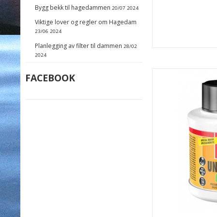
Bygg bekk til hagedammen
20/07 2024
Viktige lover og regler om Hagedam
23/06 2024
Planlegging av filter til dammen
28/02
2024
FACEBOOK