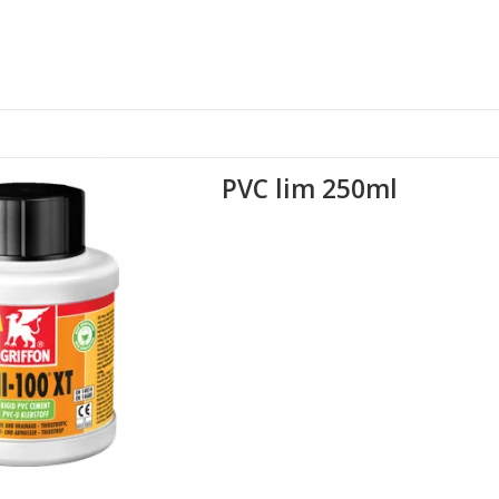
PVC lim 250ml