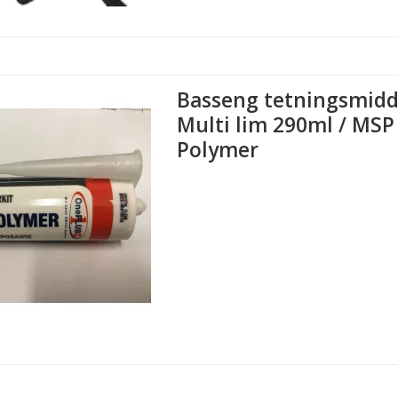
Basseng tetningsmidd
Multi lim 290ml / MSP
Polymer