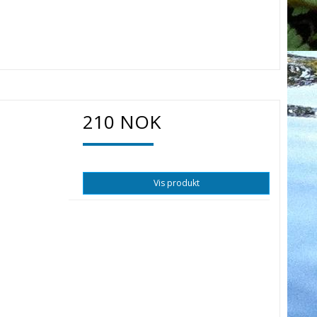
210 NOK
Vis produkt