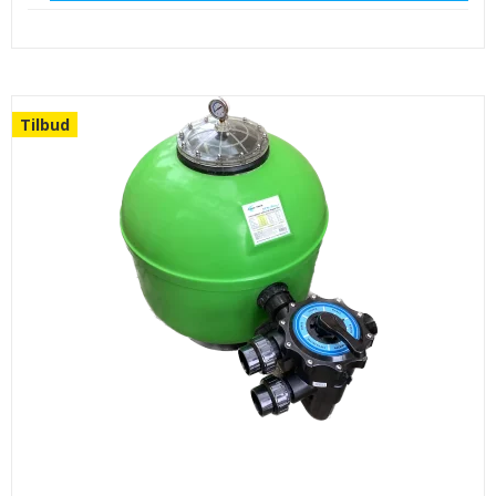
Tilbud