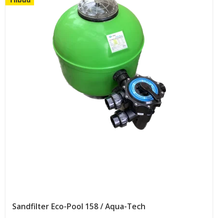
Sandfilter Eco-Pool 158 / Aqua-Tech