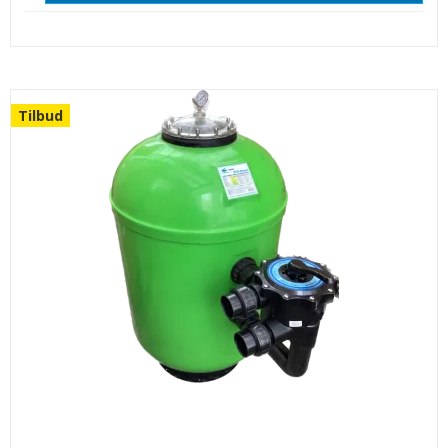
Tilbud