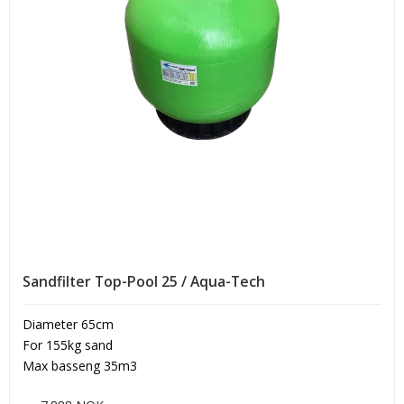
Sandfilter Top-Pool 25 / Aqua-Tech
Diameter 65cm
For 155kg sand
Max basseng 35m3