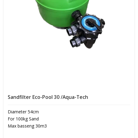
Sandfilter Eco-Pool 30 /Aqua-Tech
Diameter 54cm
For 100kg Sand
Max basseng 30m3