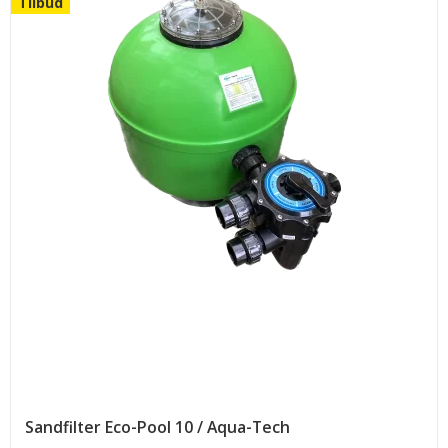
Tilbud
Sandfilter Eco-Pool 10 / Aqua-Tech