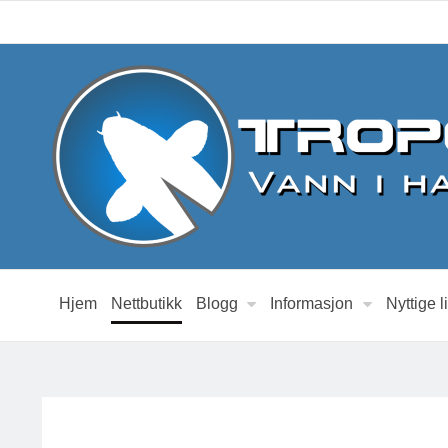
Hjem
Nettbutikk
Blogg
Informasjon
Nyttige l