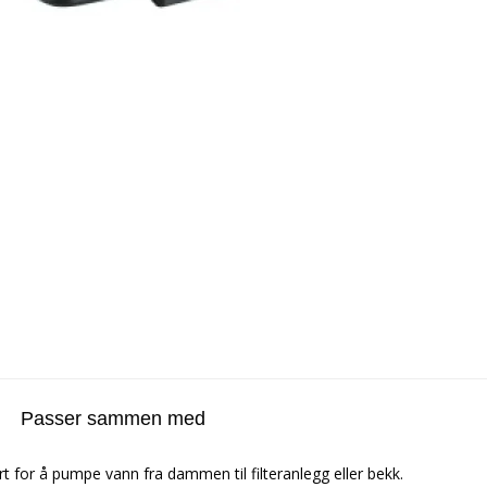
Passer sammen med
t for å pumpe vann fra dammen til filteranlegg eller bekk.