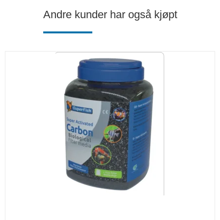
Andre kunder har også kjøpt