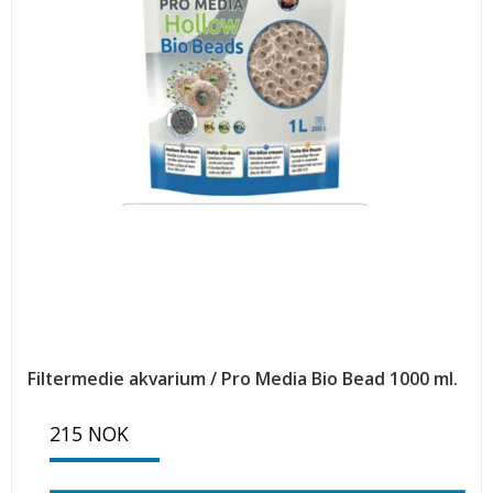
Filtermedie akvarium / Pro Media Bio Bead 1000 ml.
215 NOK