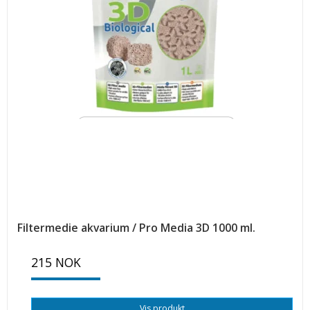
Filtermedie akvarium / Pro Media 3D 1000 ml.
215 NOK
Vis produkt