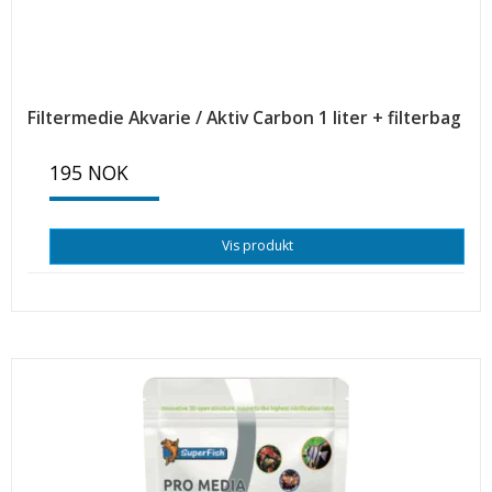
Filtermedie Akvarie / Aktiv Carbon 1 liter + filterbag
195 NOK
Vis produkt