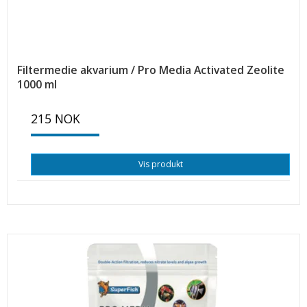
Filtermedie akvarium / Pro Media Activated Zeolite
1000 ml
215 NOK
Vis produkt