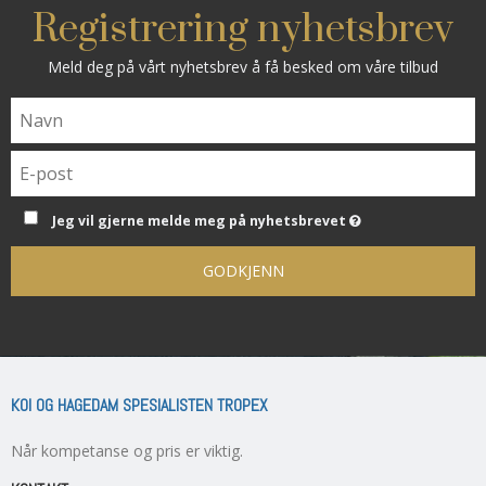
Registrering nyhetsbrev
Meld deg på vårt nyhetsbrev å få besked om våre tilbud
Jeg vil gjerne melde meg på nyhetsbrevet
GODKJENN
KOI OG HAGEDAM SPESIALISTEN TROPEX
Når kompetanse og pris er viktig.