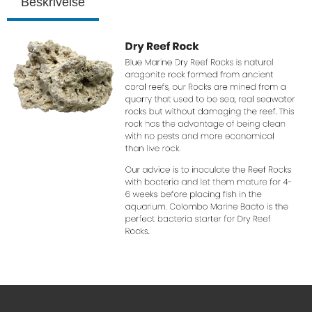
Beskrivelse