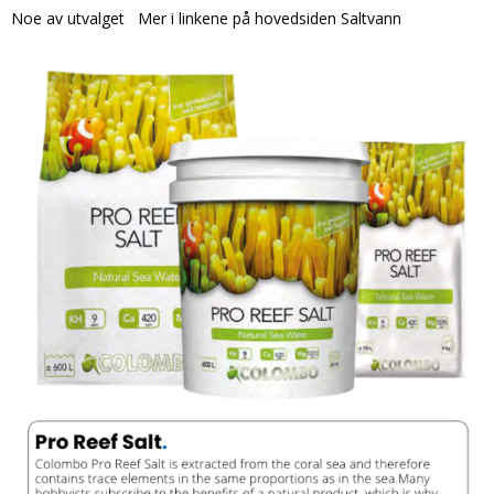
Noe av utvalget Mer i linkene på hovedsiden Saltvann