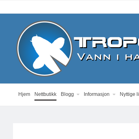
Hjem
Nettbutikk
Blogg
Informasjon
Nyttige l