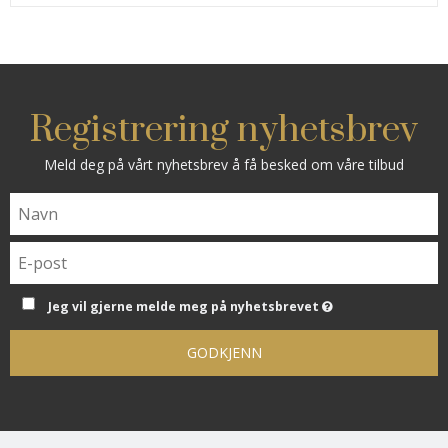
Registrering nyhetsbrev
Meld deg på vårt nyhetsbrev å få besked om våre tilbud
Jeg vil gjerne melde meg på nyhetsbrevet
GODKJENN