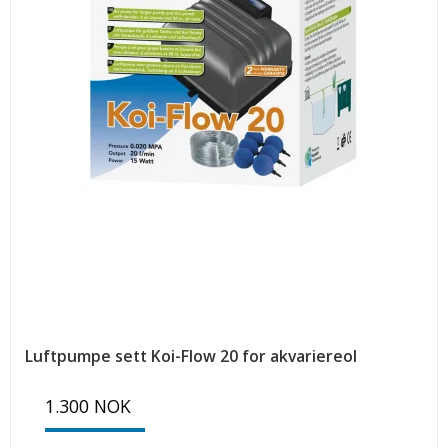
Luftpumpe sett Koi-Flow 20 for akvariereol
1.300 NOK