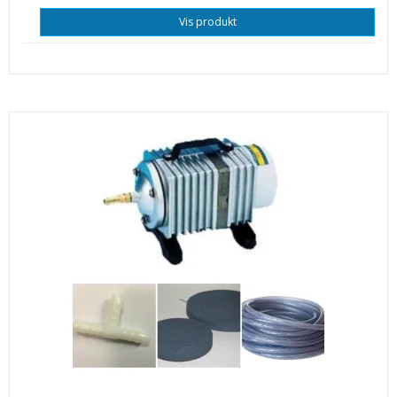
Vis produkt