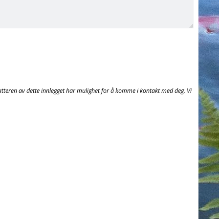
rfatteren av dette innlegget har mulighet for å komme i kontakt med deg. Vi