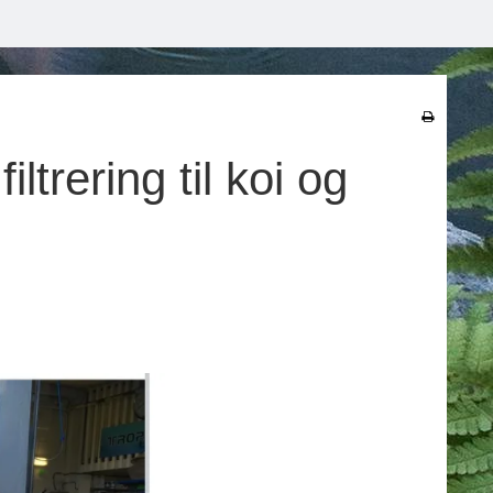
ltrering til koi og