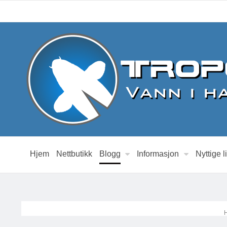
Hjem
Nettbutikk
Blogg
Informasjon
Nyttige l